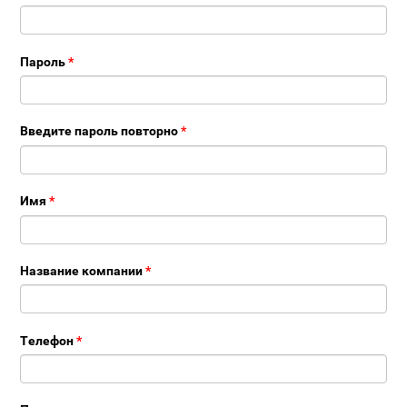
Пароль
*
Введите пароль повторно
*
Имя
*
Название компании
*
Телефон
*