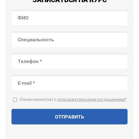
Ознакомлен(на) с
пользовательским соглашением*
ОТПРАВИТЬ