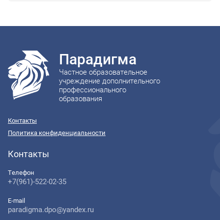
Парадигма
Частное образовательное
учреждение дополнительного
профессионального
образования
Контакты
Политика конфиденциальности
Контакты
Телефон
+7(961)-522-02-35
E-mail
paradigma.dpo@yandex.ru