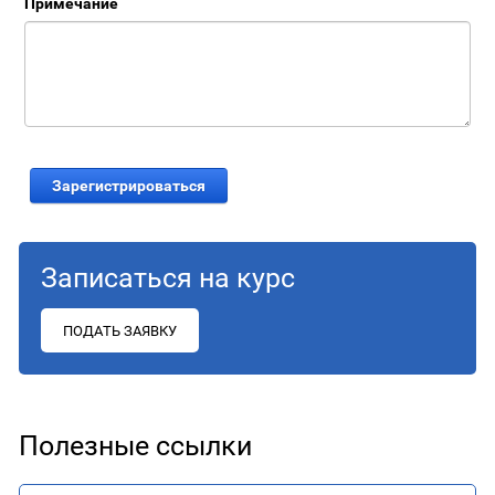
Примечание
Записаться на курс
ПОДАТЬ ЗАЯВКУ
Полезные ссылки