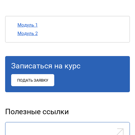
Модуль 1
Модуль 2
Записаться на курс
ПОДАТЬ ЗАЯВКУ
Полезные ссылки