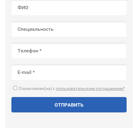
Ознакомлен(на) с
пользовательским соглашением*
ОТПРАВИТЬ