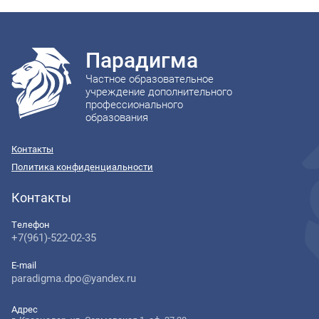
Парадигма
Частное образовательное
учреждение дополнительного
профессионального
образования
Контакты
Политика конфиденциальности
Контакты
Телефон
+7(961)-522-02-35
E-mail
paradigma.dpo@yandex.ru
Адрес