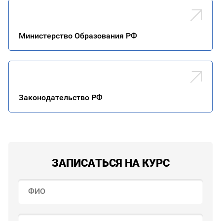
Министерство Образования РФ
Законодательство РФ
ЗАПИСАТЬСЯ НА КУРС