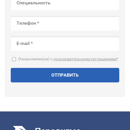
Ознакомлен(на) с
пользовательским соглашением*
ОТПРАВИТЬ